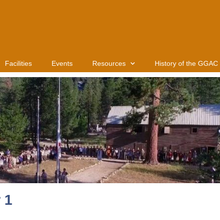
Facilities
Events
Resources
History of the GGAC
 1